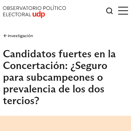
Investigación
Candidatos fuertes en la
Concertación: ¿Seguro
para subcampeones o
prevalencia de los dos
tercios?