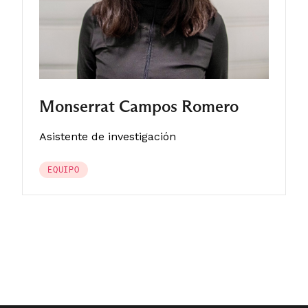
Monserrat Campos Romero
Asistente de investigación
EQUIPO