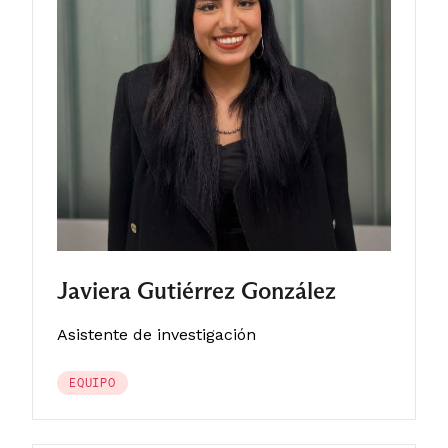
Javiera Gutiérrez González
Asistente de investigación
EQUIPO