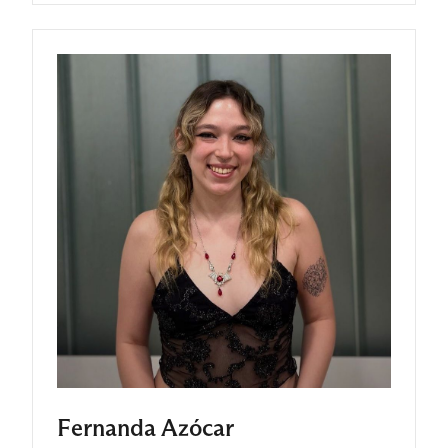
Fernanda Azócar