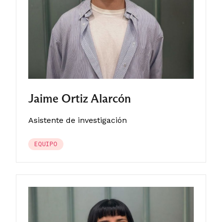
Jaime Ortiz Alarcón
Asistente de investigación
EQUIPO