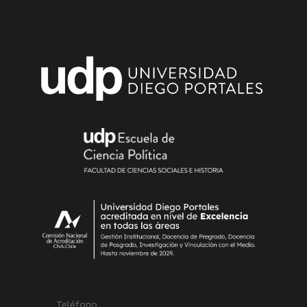
Teléfono