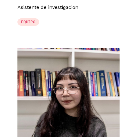
Asistente de investigación
EQUIPO