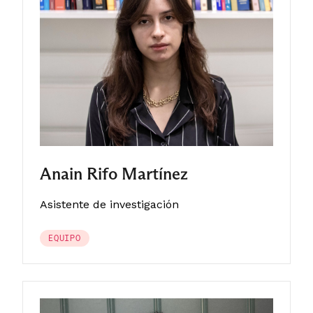
Anain Rifo Martínez
Asistente de investigación
EQUIPO