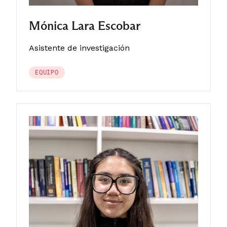
Mónica Lara Escobar
Asistente de investigación
EQUIPO