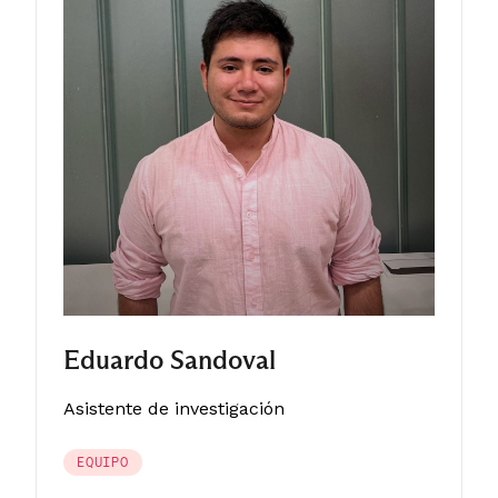
Eduardo Sandoval
Asistente de investigación
EQUIPO