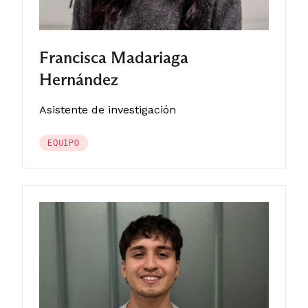
Francisca Madariaga
Hernández
Asistente de investigación
EQUIPO