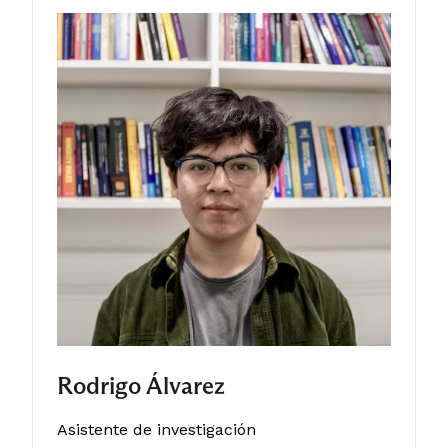
Rodrigo Álvarez
Asistente de investigación