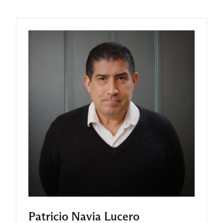
Patricio Navia Lucero