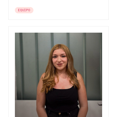
EQUIPO