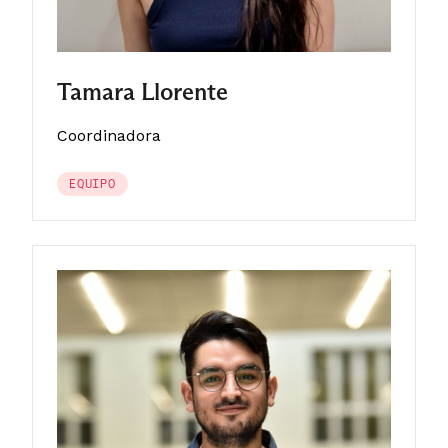
Tamara Llorente
Coordinadora
EQUIPO