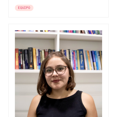
EQUIPO