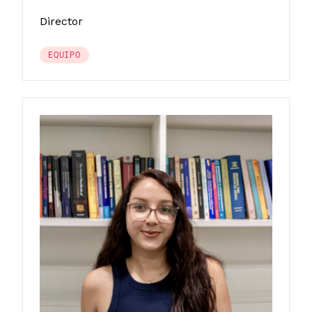
Director
EQUIPO