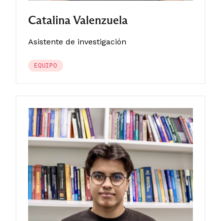
Catalina Valenzuela
Asistente de investigación
EQUIPO