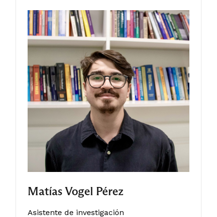
Matías Vogel Pérez
Asistente de investigación