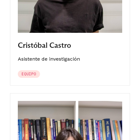
Cristóbal Castro
Asistente de investigación
EQUIPO