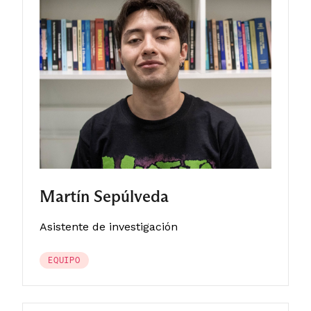
Martín Sepúlveda
Asistente de investigación
EQUIPO