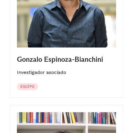
Gonzalo Espinoza-Bianchini
Investigador asociado
EQUIPO