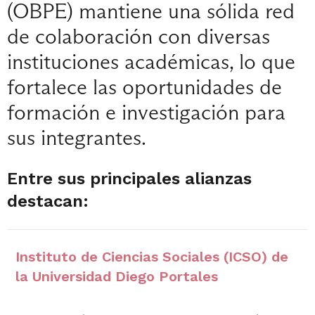
(OBPE) mantiene una sólida red
de colaboración con diversas
instituciones académicas, lo que
fortalece las oportunidades de
formación e investigación para
sus integrantes.
Entre sus principales alianzas
destacan:
Instituto de Ciencias Sociales (ICSO) de
la Universidad Diego Portales