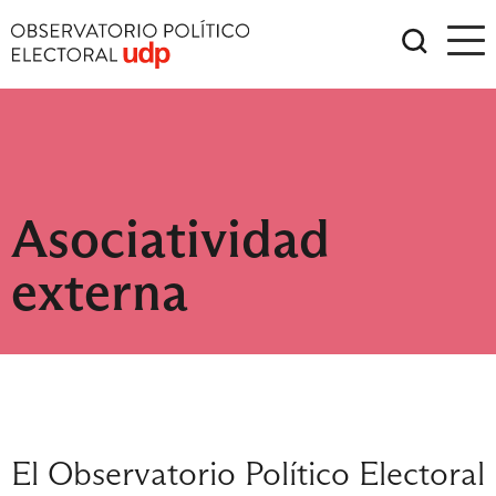
Asociatividad
externa
El Observatorio Político Electoral