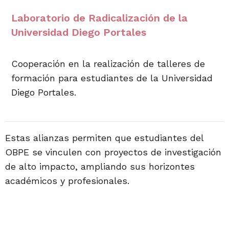
Laboratorio de Radicalización de la
Universidad Diego Portales
Cooperación en la realización de talleres de
formación para estudiantes de la Universidad
Diego Portales.
Estas alianzas permiten que estudiantes del
OBPE se vinculen con proyectos de investigación
de alto impacto, ampliando sus horizontes
académicos y profesionales.