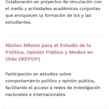
Colaboración en proyectos de vinculación con
el medio y actividades académicas conjuntas
que enriquecen la formación de los y las
estudiantes.
Núcleo Milenio para el Estudio de la
Política, Opinión Pública y Medios en
Chile (MEPOP)
Participación en estudios sobre
comportamiento político y opinión pública,
facilitando el acceso a redes de investigación
nacionales e internacionales.