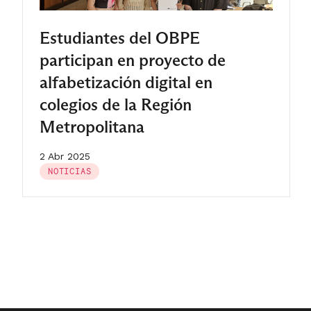
Estudiantes del OBPE
participan en proyecto de
alfabetización digital en
colegios de la Región
Metropolitana
2 Abr 2025
NOTICIAS