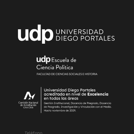
Teléfono