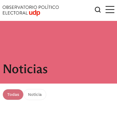
Noticias
Todas
Noticia