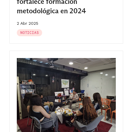
fortalece formación
metodológica en 2024
2 Abr 2025
NOTICIAS