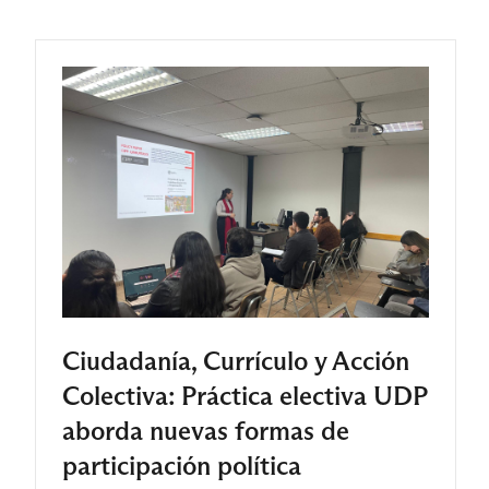
Ciudadanía, Currículo y Acción
Colectiva: Práctica electiva UDP
aborda nuevas formas de
participación política