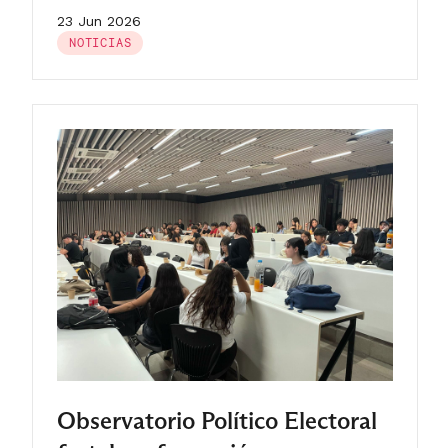
23 Jun 2026
NOTICIAS
Observatorio Político Electoral