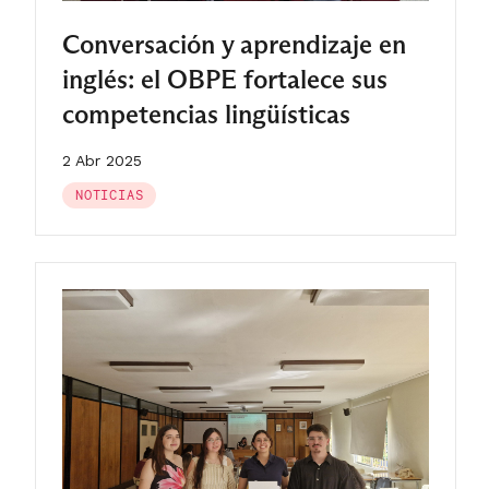
Conversación y aprendizaje en
inglés: el OBPE fortalece sus
competencias lingüísticas
2 Abr 2025
NOTICIAS